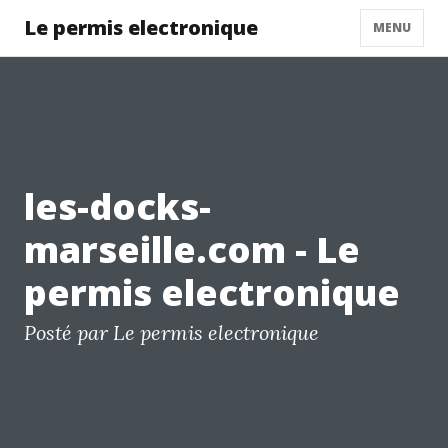
Le permis electronique
MENU
les-docks-
marseille.com - Le
permis electronique
Posté par Le permis electronique