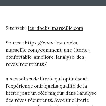
Site web :
les-docks-marseille.com
Source :
https://www.les-docks-
marseille.com/comment-une-literie-
confortable-ameliore-lanalyse-des-
reves-recurrents/
accessoires de literie qui optimisent
l'expérience oniriqueLa qualité de la
literie joue un rôle majeur dans l'analyse
des rêves récurrents. Avec une literie