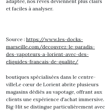
adaptée, nos rêves deviennent plus clairs
et faciles à analyser.
Source :
https://www.les-docks-
marseille.com/decouvrez-le-paradis-
des-vapoteurs-a-lorient-avec-des-
eliquides-francais-de-qualite/
boutiques spécialisées dans le centre-
villeLe cœur de Lorient abrite plusieurs
magasins dédiés au vapotage, offrant aux
clients une expérience d'achat immersive.
Big-Hit se distingue particulièrement avec