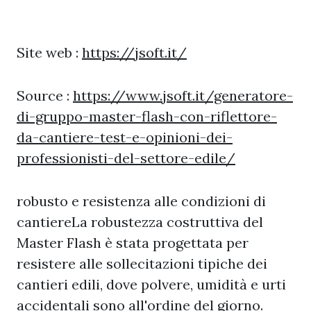
Site web :
https://jsoft.it/
Source :
https://www.jsoft.it/generatore-
di-gruppo-master-flash-con-riflettore-
da-cantiere-test-e-opinioni-dei-
professionisti-del-settore-edile/
robusto e resistenza alle condizioni di
cantiereLa robustezza costruttiva del
Master Flash è stata progettata per
resistere alle sollecitazioni tipiche dei
cantieri edili, dove polvere, umidità e urti
accidentali sono all'ordine del giorno.