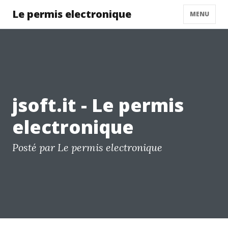
Le permis electronique
MENU
jsoft.it - Le permis
electronique
Posté par Le permis electronique