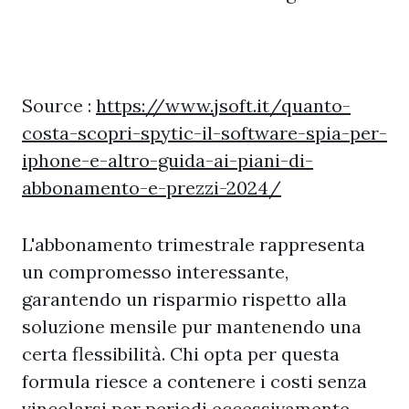
Source :
https://www.jsoft.it/quanto-
costa-scopri-spytic-il-software-spia-per-
iphone-e-altro-guida-ai-piani-di-
abbonamento-e-prezzi-2024/
L'abbonamento trimestrale rappresenta
un compromesso interessante,
garantendo un risparmio rispetto alla
soluzione mensile pur mantenendo una
certa flessibilità. Chi opta per questa
formula riesce a contenere i costi senza
vincolarsi per periodi eccessivamente